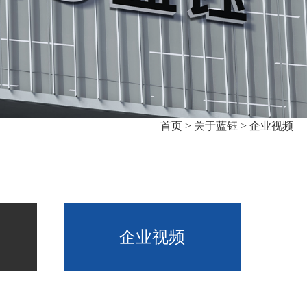
首页 >
关于蓝钰 >
企业视频
企业视频