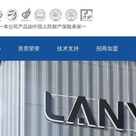
一本公司产品由中国人民财产保险承保一
心
资质荣誉
技术支持
招商加盟