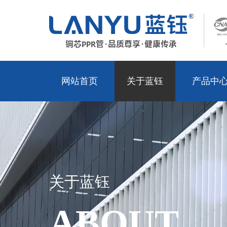
网站首页
关于蓝钰
产品中
关于蓝钰
ABOUT