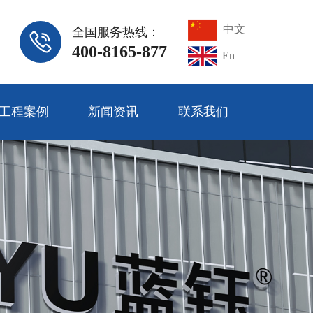
中文
全国服务热线：
400-8165-877
En
工程案例
新闻资讯
联系我们