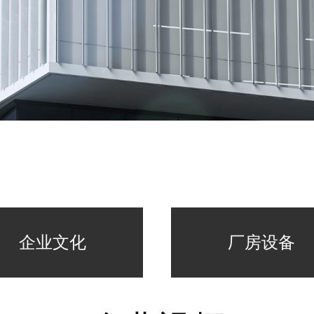
企业文化
厂房设备