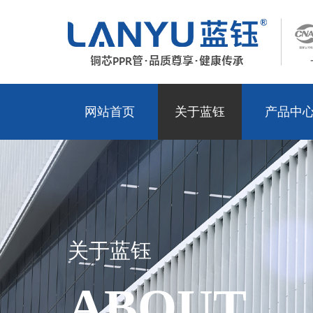
网站首页
关于蓝钰
产品中
关于蓝钰
ABOUT