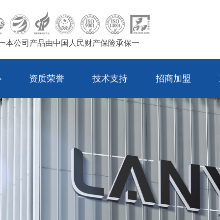
一本公司产品由中国人民财产保险承保一
心
资质荣誉
技术支持
招商加盟