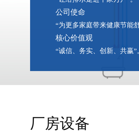
公司使命
“为更多家庭带来健康节能
核心价值观
“诚信、务实、创新、共赢”
厂房设备