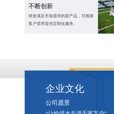
不断创新
研发满足市场需求的新产品，可根据
客户需求提供定制化服务。
企业文化
公司愿景
“让给排水走进千家万户”。