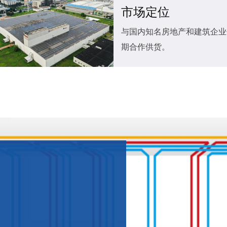
市场定位
与国内知名房地产和建筑企业
期合作供货。