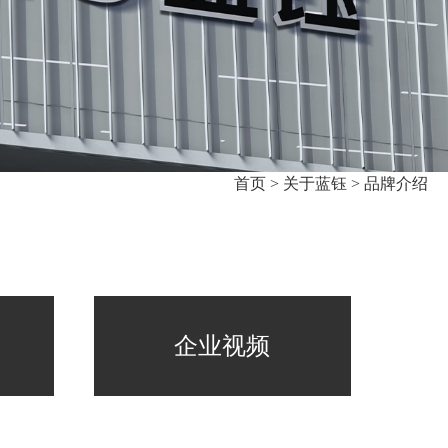
首页 >
关于蓝钰 >
品牌介绍
企业视频