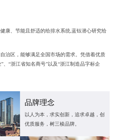
健康、节能且舒适的给排水系统,蓝钰潜心研究给
省市自治区，能够满足全国市场的需求。凭借着优质
”、“浙江省知名商号”以及“浙江制造品字标企
品牌理念
以人为本，求实创新，追求卓越，创
优质服务，树三棱品牌。