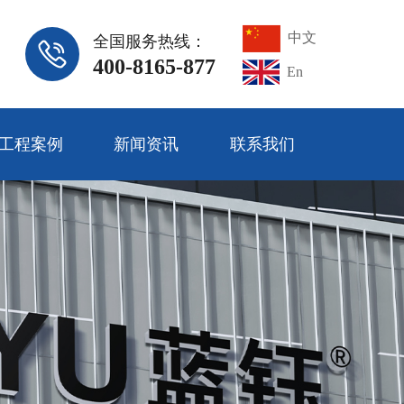
中文
全国服务热线：
400-8165-877
En
工程案例
新闻资讯
联系我们