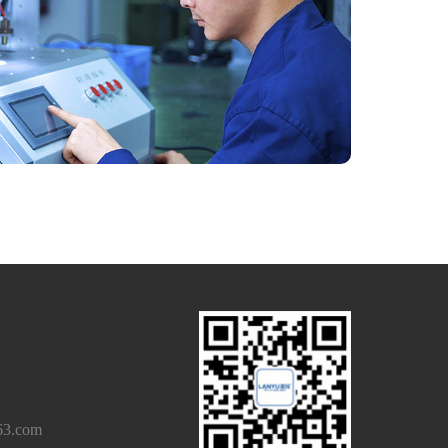
3.com