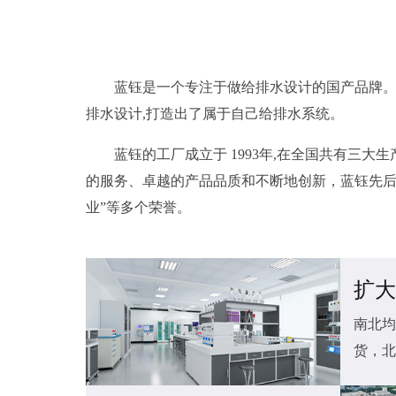
蓝钰是一个专注于做给排水设计的国产品牌。
排水设计,打造出了属于自己给排水系统。
蓝钰的工厂成立于 1993年,在全国共有三
的服务、卓越的产品品质和不断地创新，蓝钰先后获
业”等多个荣誉。
扩大
南北均
货，北