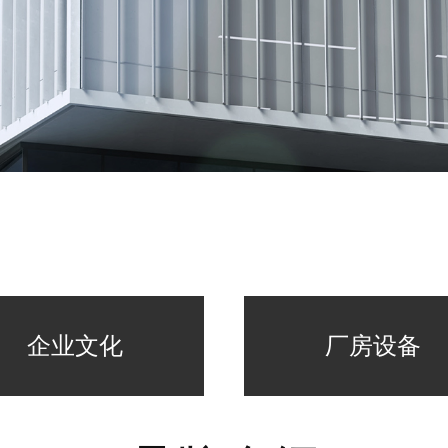
企业文化
厂房设备