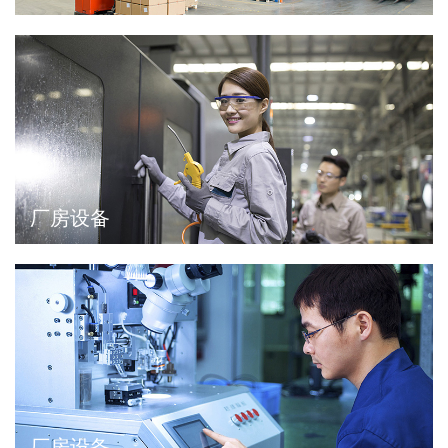
厂房设备
厂房设备