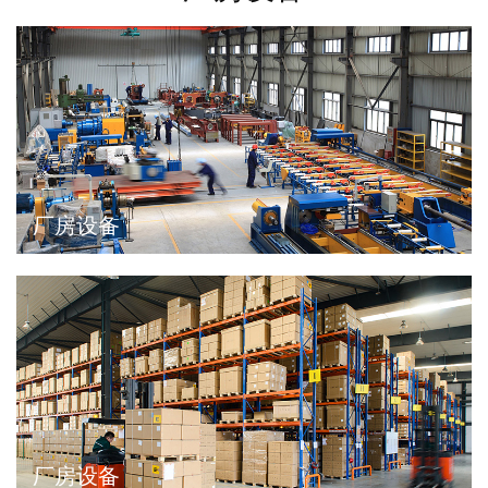
厂房设备
厂房设备