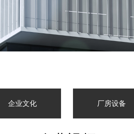
企业文化
厂房设备