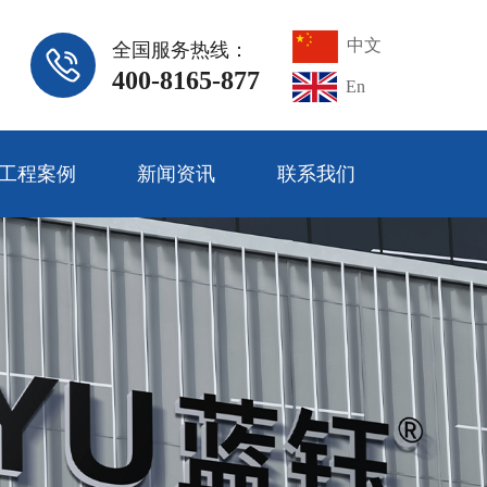
中文
全国服务热线：
400-8165-877
En
工程案例
新闻资讯
联系我们