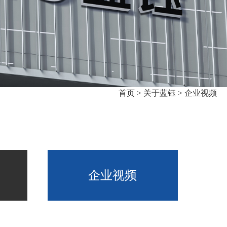
首页 >
关于蓝钰 >
企业视频
企业视频