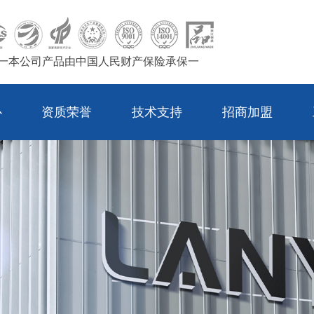
一本公司产品由中国人民财产保险承保一
心
资质荣誉
技术支持
招商加盟