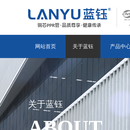
网站首页
关于蓝钰
产品中
关于蓝钰
ABOUT