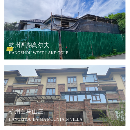
杭州西湖高尔夫
HANGZHOU WEST LAKE GOLF
杭州白马山庄
HANGZHOU BAIMA MOUNTAIN VILLA