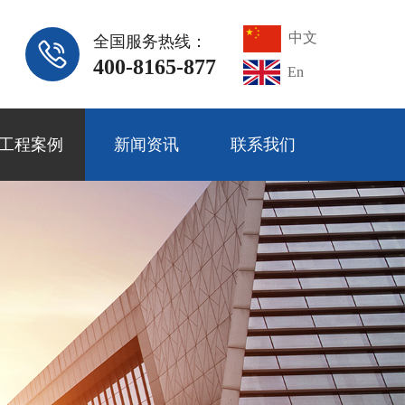
中文
全国服务热线：
400-8165-877
En
工程案例
新闻资讯
联系我们