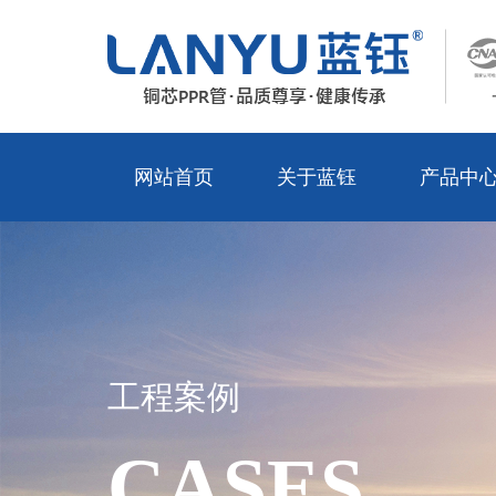
网站首页
关于蓝钰
产品中
工程案例
CASES