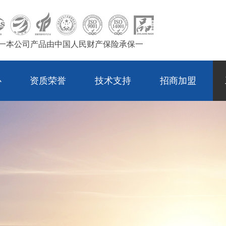
一本公司产品由中国人民财产保险承保一
心
资质荣誉
技术支持
招商加盟