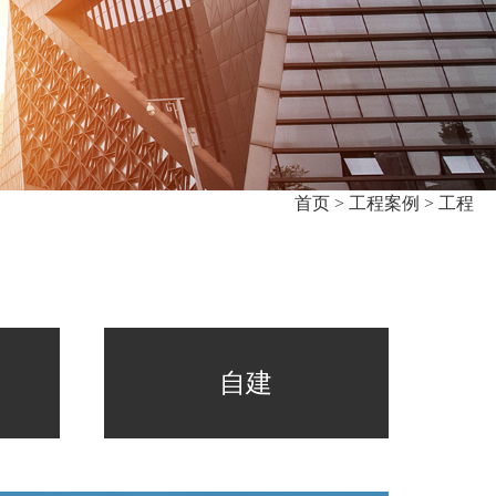
首页 >
工程案例 >
工程
自建