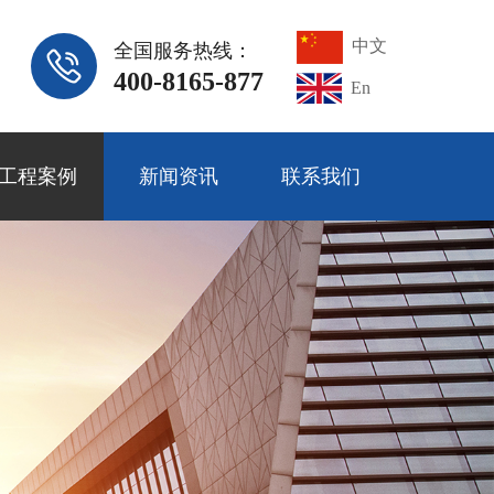
中文
全国服务热线：
400-8165-877
En
工程案例
新闻资讯
联系我们