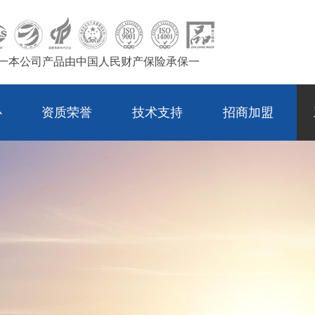
一本公司产品由中国人民财产保险承保一
心
资质荣誉
技术支持
招商加盟