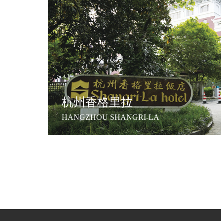
杭州香格里拉
HANGZHOU SHANGRI-LA