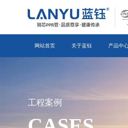
网站首页
关于蓝钰
产品中
工程案例
CASES