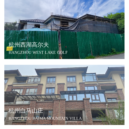
杭州西湖高尔夫
HANGZHOU WEST LAKE GOLF
杭州白马山庄
HANGZHOU BAIMA MOUNTAIN VILLA