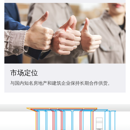
市场定位
与国内知名房地产和建筑企业保持长期合作供货。