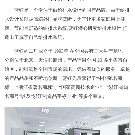
蓝钰是一个专注于做给排水设计的国产品牌。由于给排
水设计长期被高端外国品牌垄断，为了让更多家庭用上健
康、节能且舒适的给排水系统,蓝钰潜心研究给排水设计,打
造出了属于自己给排水系统。
蓝钰的工厂成立于 1993年,在全国共有三大生产基地，
分别位于北京、天津和衢州，产品辐射全国 20 多个省市自
治区，能够满足全国市场的需求。凭借着优质的服务、卓越
的产品品质和不断地创新，蓝钰先后获得了“中国驰名商
标”、“浙江省著名商标”、“国家高新技术企业”、“浙江省知
名商号”以及“浙江制造品字标企业”等多个荣誉。