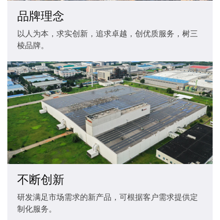
品牌理念
以人为本，求实创新，追求卓越，创优质服务，树三
棱品牌。
不断创新
研发满足市场需求的新产品，可根据客户需求提供定
制化服务。