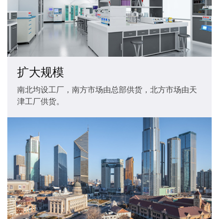
扩大规模
南北均设工厂，南方市场由总部供货，北方市场由天
津工厂供货。