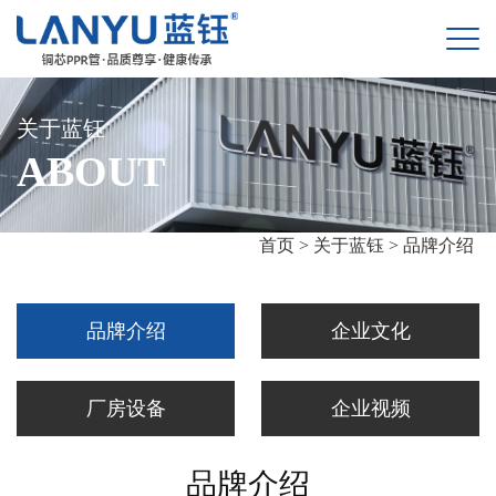
关于蓝钰
ABOUT
首页 >
关于蓝钰 >
品牌介绍
品牌介绍
企业文化
厂房设备
企业视频
品牌介绍