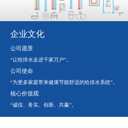
企业文化
公司愿景
“让给排水走进千家万户”。
公司使命
“为更多家庭带来健康节能舒适的给排水系统”。
核心价值观
“诚信、务实、创新、共赢”。