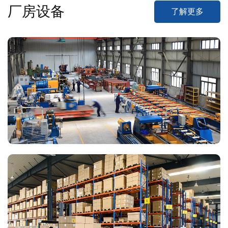
厂房设备
了解更多