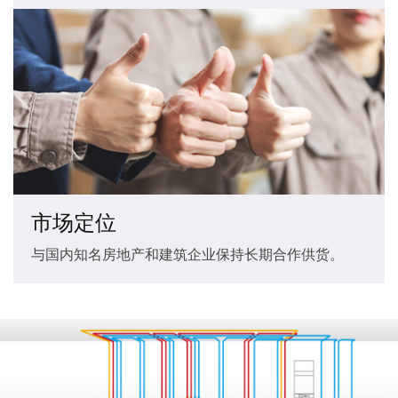
市场定位
与国内知名房地产和建筑企业保持长期合作供货。