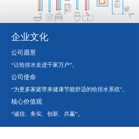
企业文化
公司愿景
“让给排水走进千家万户”。
公司使命
“为更多家庭带来健康节能舒适的给排水系统”。
核心价值观
“诚信、务实、创新、共赢”。