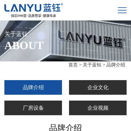
关于蓝钰
ABOUT
首页 >
关于蓝钰 >
品牌介绍
品牌介绍
企业文化
厂房设备
企业视频
品牌介绍