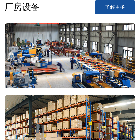
厂房设备
了解更多