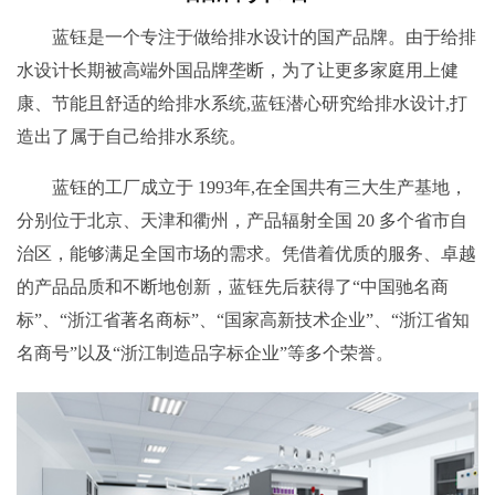
蓝钰是一个专注于做给排水设计的国产品牌。由于给排
水设计长期被高端外国品牌垄断，为了让更多家庭用上健
康、节能且舒适的给排水系统,蓝钰潜心研究给排水设计,打
造出了属于自己给排水系统。
蓝钰的工厂成立于 1993年,在全国共有三大生产基地，
分别位于北京、天津和衢州，产品辐射全国 20 多个省市自
治区，能够满足全国市场的需求。凭借着优质的服务、卓越
的产品品质和不断地创新，蓝钰先后获得了“中国驰名商
标”、“浙江省著名商标”、“国家高新技术企业”、“浙江省知
名商号”以及“浙江制造品字标企业”等多个荣誉。