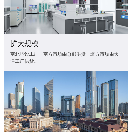
扩大规模
南北均设工厂，南方市场由总部供货，北方市场由天
津工厂供货。