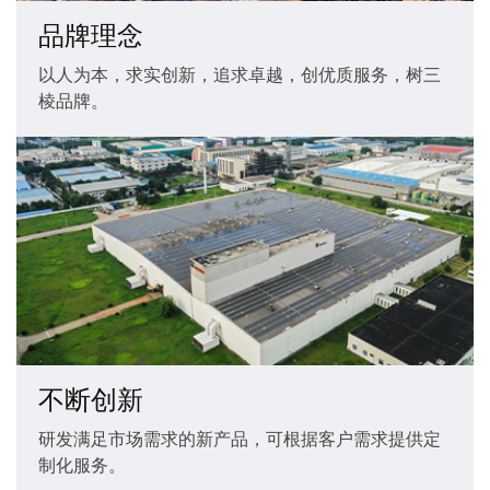
品牌理念
以人为本，求实创新，追求卓越，创优质服务，树三
棱品牌。
不断创新
研发满足市场需求的新产品，可根据客户需求提供定
制化服务。